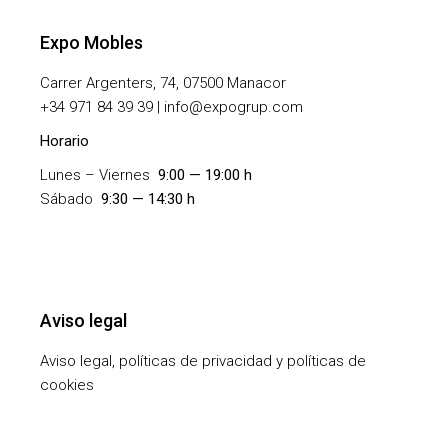
Expo Mobles
Carrer Argenters, 74, 07500 Manacor
+
34 971 84 39 39 | info@expogrup.com
Horario
Lunes – Viernes
9:00 — 19:00 h
Sábado
9:30 — 14:30 h
Aviso legal
Aviso legal, políticas de privacidad y políticas de
cookies