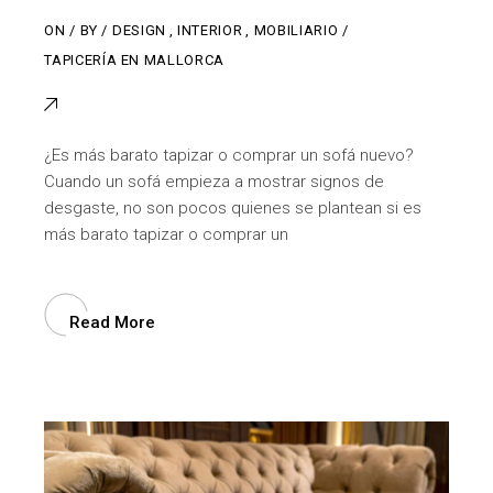
ON
BY
DESIGN
,
INTERIOR
,
MOBILIARIO
TAPICERÍA EN MALLORCA
¿Es más barato tapizar o comprar un sofá nuevo?
Cuando un sofá empieza a mostrar signos de
desgaste, no son pocos quienes se plantean si es
más barato tapizar o comprar un
Read More