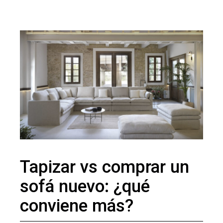
Tapizar vs comprar un
sofá nuevo: ¿qué
conviene más?