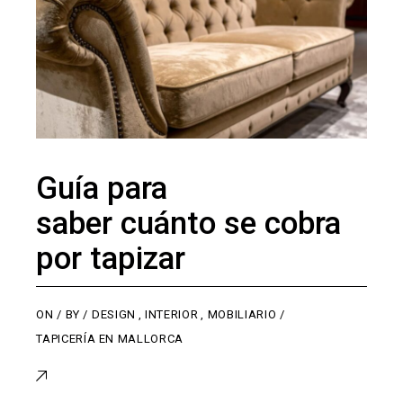
Guía para
saber cuánto se cobra
por tapizar
ON
BY
DESIGN
,
INTERIOR
,
MOBILIARIO
TAPICERÍA EN MALLORCA