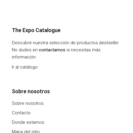
The Expo Catalogue
Descubre nuestra selección de productos
bestseller
.
No dudes en
contactarnos
si necesitas más
información.
Ir al catálogo
Sobre nosotros
Sobre nosotros
Contacto
Donde estamos
Mapa del sitio