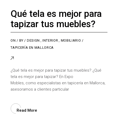
Qué tela es mejor para
tapizar tus muebles?
ON
BY
DESIGN
,
INTERIOR
,
MOBILIARIO
TAPICERÍA EN MALLORCA
¿Qué tela es mejor para tapizar tus muebles? ¿Qué
tela es mejor para tapizar? En Expo
Mobles, como especialistas en tapicería en Mallorca,
asesoramos a clientes particular
Read More