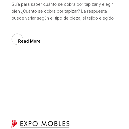
Guía para saber cuánto se cobra por tapizar y elegir
bien ¿Cuánto se cobra por tapizar? La respuesta
puede variar según el tipo de pieza, el tejido elegido
Read More