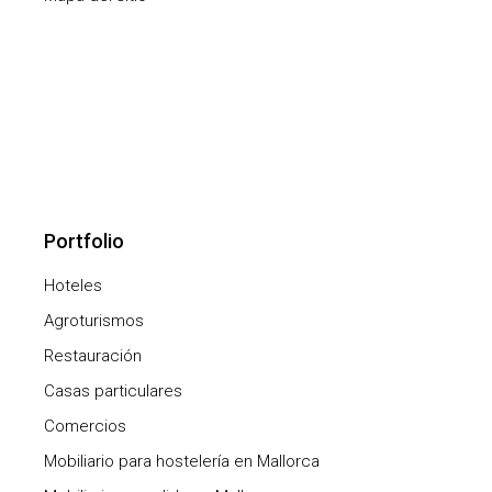
Portfolio
Hoteles
Agroturismos
Restauración
Casas particulares
Comercios
Mobiliario para hostelería en Mallorca