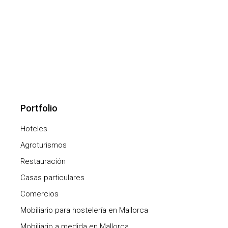
Portfolio
Hoteles
Agroturismos
Restauración
Casas particulares
Comercios
Mobiliario para hostelería en Mallorca
Mobiliario a medida en Mallorca