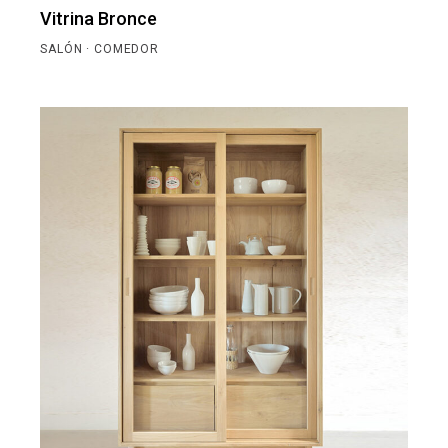
Vitrina Bronce
SALÓN · COMEDOR