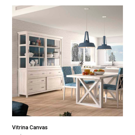
Vitrina Canvas