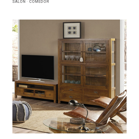
SALÓN · COMEDOR