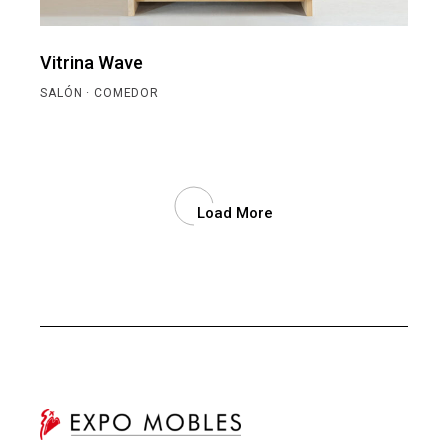
Vitrina Wave
SALÓN · COMEDOR
Load More