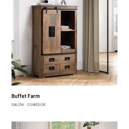
Buffet Farm
SALÓN · COMEDOR