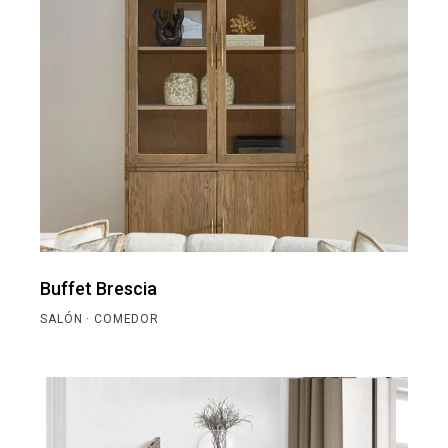
Buffet Brescia
SALÓN · COMEDOR