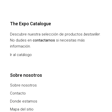
The Expo Catalogue
Descubre nuestra selección de productos
bestseller
.
No dudes en
contactarnos
si necesitas más
información.
Ir al catálogo
Sobre nosotros
Sobre nosotros
Contacto
Donde estamos
Mapa del sitio