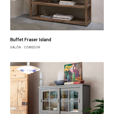
Buffet Fraser Island
SALÓN · COMEDOR