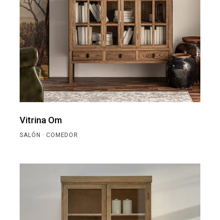
Vitrina Om
SALÓN · COMEDOR