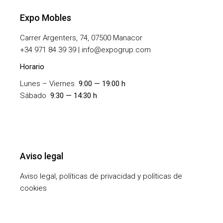
Expo Mobles
Carrer Argenters, 74, 07500 Manacor
+
34 971 84 39 39 | info@expogrup.com
Horario
Lunes – Viernes
9:00 — 19:00 h
Sábado
9:30 — 14:30 h
Aviso legal
Aviso legal, políticas de privacidad y políticas de
cookies