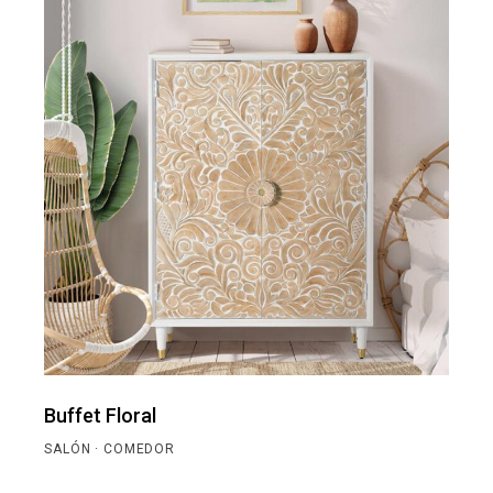
Buffet Floral
SALÓN · COMEDOR