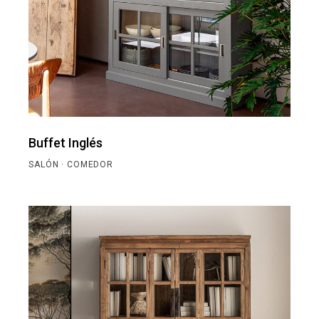
Buffet Inglés
SALÓN · COMEDOR