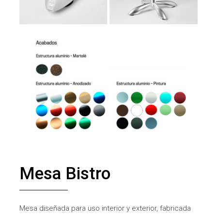
Mesa Bistro
Mesa diseñada para uso interior y exterior, fabricada