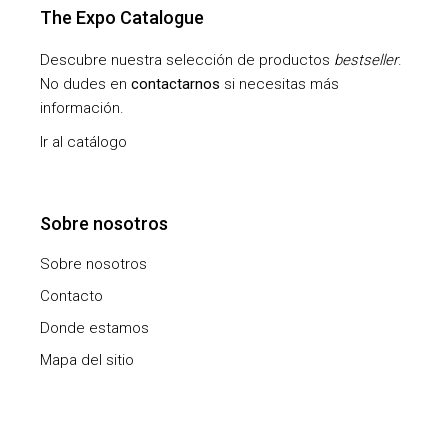
The Expo Catalogue
Descubre nuestra selección de productos
bestseller
.
No dudes en
contactarnos
si necesitas más
información.
Ir al catálogo
Sobre nosotros
Sobre nosotros
Contacto
Donde estamos
Mapa del sitio