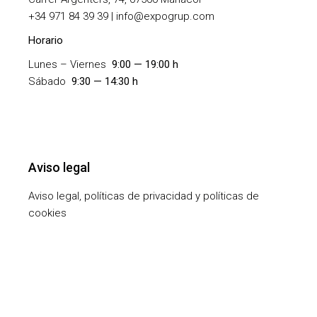
+
34 971 84 39 39 | info@expogrup.com
Horario
Lunes – Viernes
9:00 — 19:00 h
Sábado
9:30 — 14:30 h
Aviso legal
Aviso legal, políticas de privacidad y políticas de
cookies