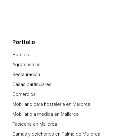
Portfolio
Hoteles
Agroturismos
Restauración
Casas particulares
Comercios
Mobiliario para hostelería en Mallorca
Mobiliario a medida en Mallorca
Tapicería en Mallorca
Camas y colchones en Palma de Mallorca