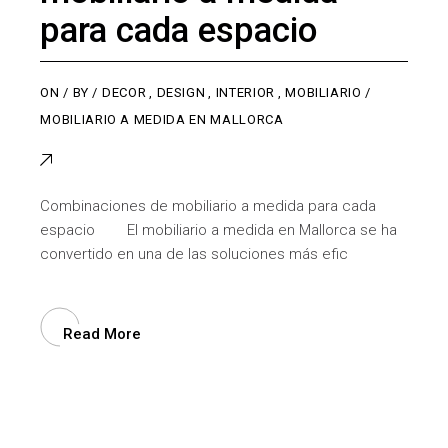
para cada espacio
ON
BY
DECOR
,
DESIGN
,
INTERIOR
,
MOBILIARIO
MOBILIARIO A MEDIDA EN MALLORCA
Combinaciones de mobiliario a medida para cada
espacio El mobiliario a medida en Mallorca se ha
convertido en una de las soluciones más efic
Read More