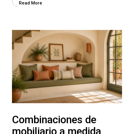
Read More
Combinaciones de
mobiliario a medida