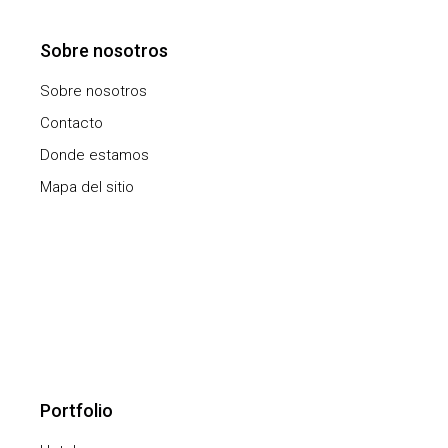
Sobre nosotros
Sobre nosotros
Contacto
Donde estamos
Mapa del sitio
Portfolio