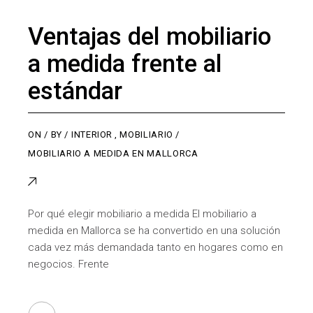
Ventajas del mobiliario
a medida frente al
estándar
ON
BY
INTERIOR
,
MOBILIARIO
MOBILIARIO A MEDIDA EN MALLORCA
Por qué elegir mobiliario a medida El mobiliario a
medida en Mallorca se ha convertido en una solución
cada vez más demandada tanto en hogares como en
negocios. Frente