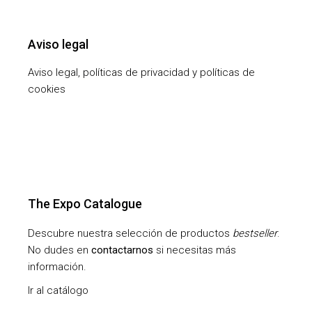
Aviso legal
Aviso legal, políticas de privacidad y políticas de
cookies
The Expo Catalogue
Descubre nuestra selección de productos
bestseller
.
No dudes en
contactarnos
si necesitas más
información.
Ir al catálogo