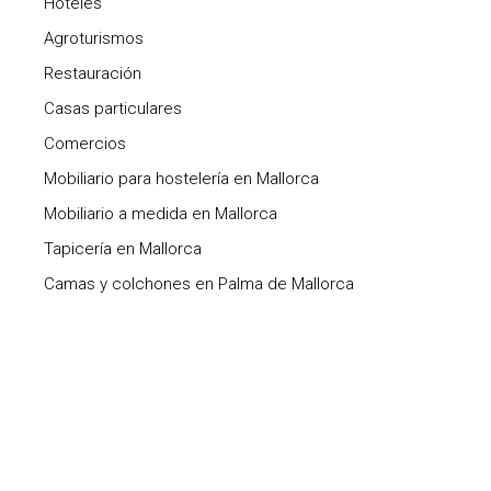
Hoteles
Agroturismos
Restauración
Casas particulares
Comercios
Mobiliario para hostelería en Mallorca
Mobiliario a medida en Mallorca
Tapicería en Mallorca
Camas y colchones en Palma de Mallorca