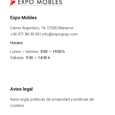
Expo Mobles
Carrer Argenters, 74, 07500 Manacor
+
34 971 84 39 39 | info@expogrup.com
Horario
Lunes – Viernes
9:00 — 19:00 h
Sábado
9:30 — 14:30 h
Aviso legal
Aviso legal, políticas de privacidad y políticas de
cookies