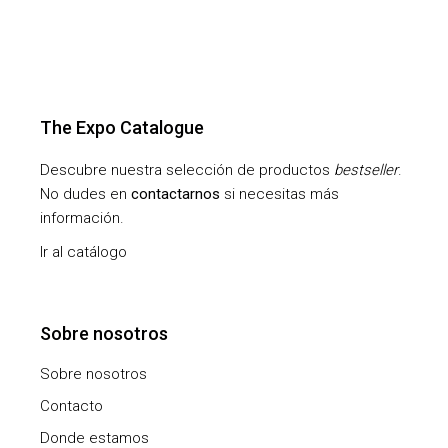
The Expo Catalogue
Descubre nuestra selección de productos
bestseller
.
No dudes en
contactarnos
si necesitas más
información.
Ir al catálogo
Sobre nosotros
Sobre nosotros
Contacto
Donde estamos