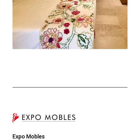
Expo Mobles