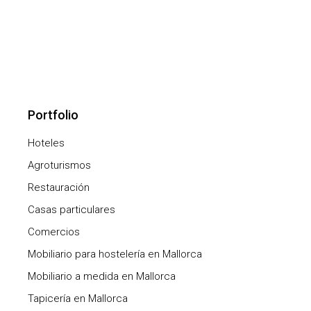
Portfolio
Hoteles
Agroturismos
Restauración
Casas particulares
Comercios
Mobiliario para hostelería en Mallorca
Mobiliario a medida en Mallorca
Tapicería en Mallorca