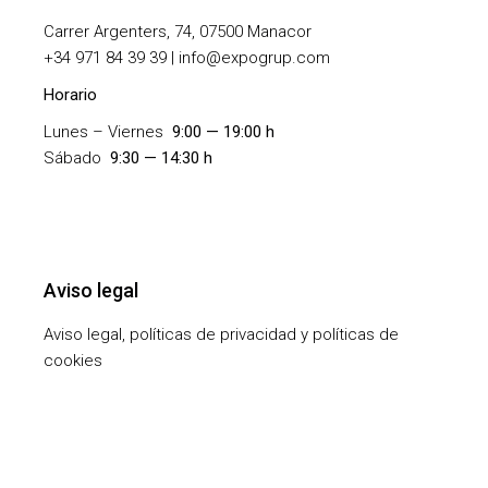
Carrer Argenters, 74, 07500 Manacor
+
34 971 84 39 39 | info@expogrup.com
Horario
Lunes – Viernes
9:00 — 19:00 h
Sábado
9:30 — 14:30 h
Aviso legal
Aviso legal, políticas de privacidad y políticas de
cookies