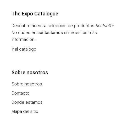
The Expo Catalogue
Descubre nuestra selección de productos
bestseller
.
No dudes en
contactarnos
si necesitas más
información.
Ir al catálogo
Sobre nosotros
Sobre nosotros
Contacto
Donde estamos
Mapa del sitio