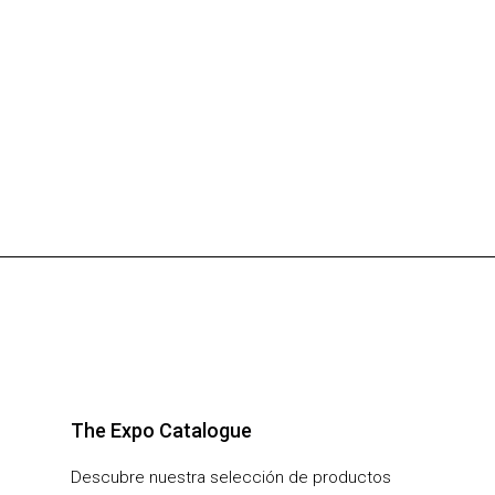
The Expo Catalogue
Descubre nuestra selección de productos