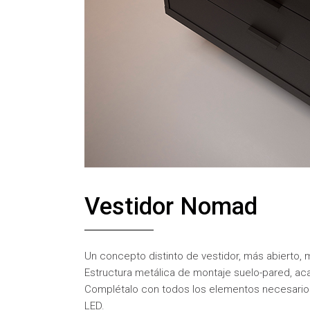
Vestidor Nomad
Un concepto distinto de vestidor, más abierto, 
Estructura metálica de montaje suelo-pared, ac
Complétalo con todos los elementos necesarios:
LED.