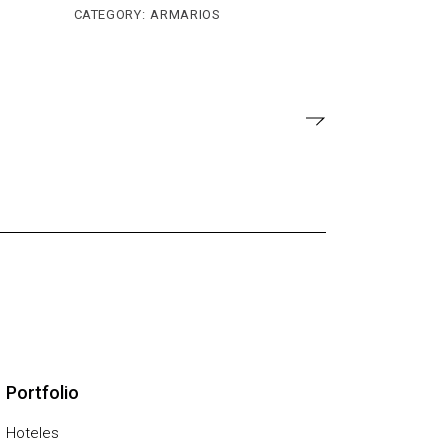
CATEGORY:
ARMARIOS
Portfolio
Hoteles