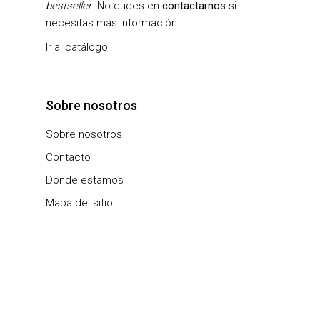
bestseller
. No dudes en
contactarnos
si
necesitas más información.
Ir al catálogo
Sobre nosotros
Sobre nosotros
Contacto
Donde estamos
Mapa del sitio