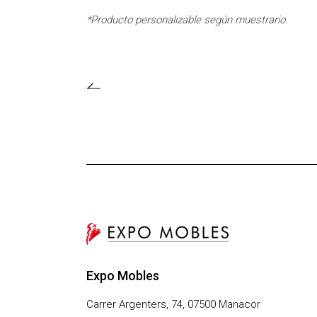
*Producto personalizable según muestrario.
Expo Mobles
Carrer Argenters, 74, 07500 Manacor