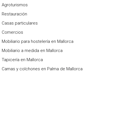
Agroturismos
Restauración
Casas particulares
Comercios
Mobiliario para hostelería en Mallorca
Mobiliario a medida en Mallorca
Tapicería en Mallorca
Camas y colchones en Palma de Mallorca