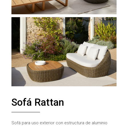
Sofá Rattan
Sofá para uso exterior con estructura de aluminio