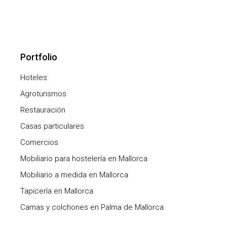
Portfolio
Hoteles
Agroturismos
Restauración
Casas particulares
Comercios
Mobiliario para hostelería en Mallorca
Mobiliario a medida en Mallorca
Tapicería en Mallorca
Camas y colchones en Palma de Mallorca