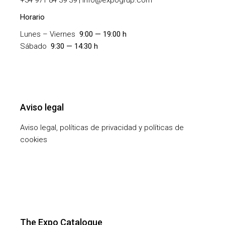
Horario
Lunes – Viernes
9:00 — 19:00 h
Sábado
9:30 — 14:30 h
Aviso legal
Aviso legal, políticas de privacidad y políticas de
cookies
The Expo Catalogue