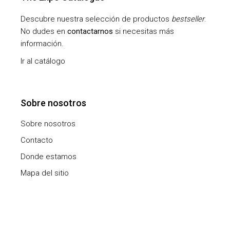
Descubre nuestra selección de productos
bestseller
.
No dudes en
contactarnos
si necesitas más
información.
Ir al catálogo
Sobre nosotros
Sobre nosotros
Contacto
Donde estamos
Mapa del sitio