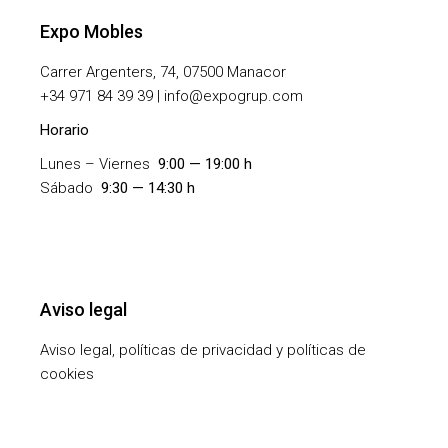
Expo Mobles
Carrer Argenters, 74, 07500 Manacor
+
34 971 84 39 39 | info@expogrup.com
Horario
Lunes – Viernes
9:00 — 19:00 h
Sábado
9:30 — 14:30 h
Aviso legal
Aviso legal, políticas de privacidad y políticas de
cookies