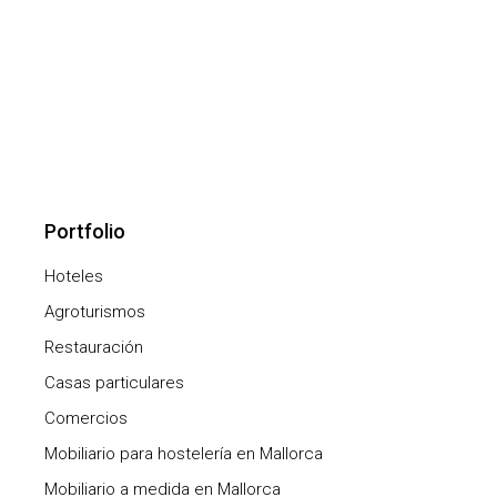
Portfolio
Hoteles
Agroturismos
Restauración
Casas particulares
Comercios
Mobiliario para hostelería en Mallorca
Mobiliario a medida en Mallorca