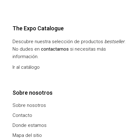
The Expo Catalogue
Descubre nuestra selección de productos
bestseller
.
No dudes en
contactarnos
si necesitas más
información.
Ir al catálogo
Sobre nosotros
Sobre nosotros
Contacto
Donde estamos
Mapa del sitio