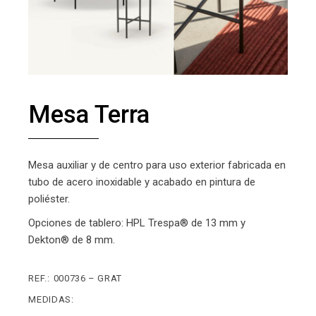
Mesa Terra
Mesa auxiliar y de centro para uso exterior fabricada en
tubo de acero inoxidable y acabado en pintura de
poliéster.
Opciones de tablero: HPL Trespa® de 13 mm y
Dekton® de 8 mm.
REF.:
000736 – GRAT
MEDIDAS: