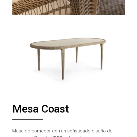
Mesa Coast
Mesa de comedor con un sofisticado diseño de