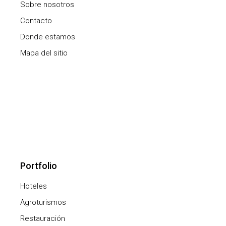
Sobre nosotros
Contacto
Donde estamos
Mapa del sitio
Portfolio
Hoteles
Agroturismos
Restauración