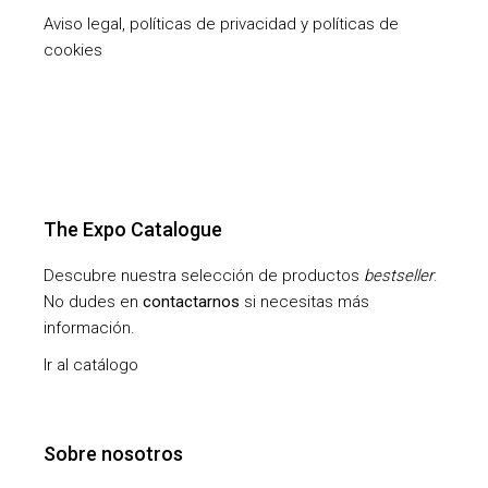
Aviso legal, políticas de privacidad y políticas de
cookies
The Expo Catalogue
Descubre nuestra selección de productos
bestseller
.
No dudes en
contactarnos
si necesitas más
información.
Ir al catálogo
Sobre nosotros