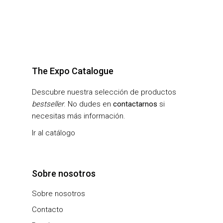
The Expo Catalogue
Descubre nuestra selección de productos
bestseller
. No dudes en
contactarnos
si
necesitas más información.
Ir al catálogo
Sobre nosotros
Sobre nosotros
Contacto