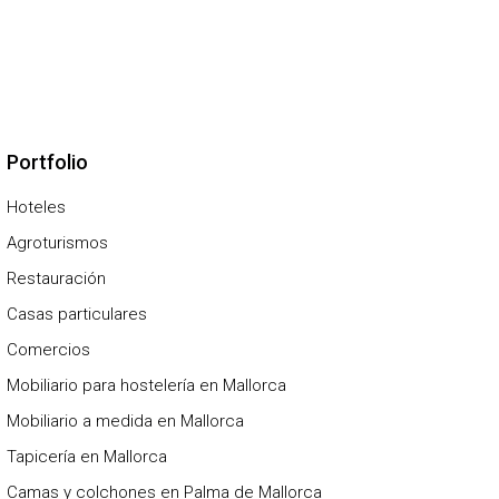
Portfolio
Hoteles
Agroturismos
Restauración
Casas particulares
Comercios
Mobiliario para hostelería en Mallorca
Mobiliario a medida en Mallorca
Tapicería en Mallorca
Camas y colchones en Palma de Mallorca