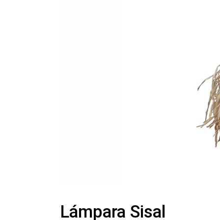
Lámpara Sisal