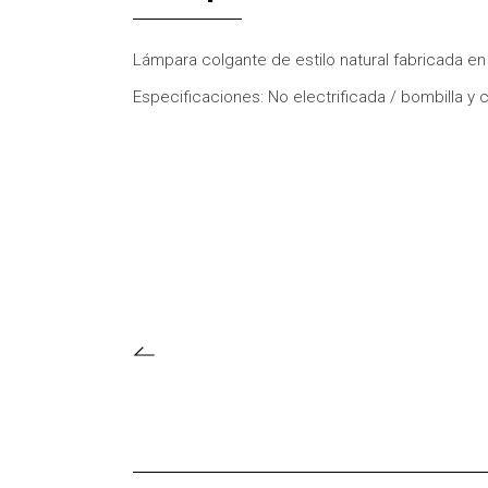
Lámpara colgante de estilo natural fabricada en 
Especificaciones: No electrificada / bombilla y c