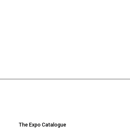
The Expo Catalogue