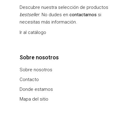
Descubre nuestra selección de productos
bestseller
. No dudes en
contactarnos
si
necesitas más información.
Ir al catálogo
Sobre nosotros
Sobre nosotros
Contacto
Donde estamos
Mapa del sitio