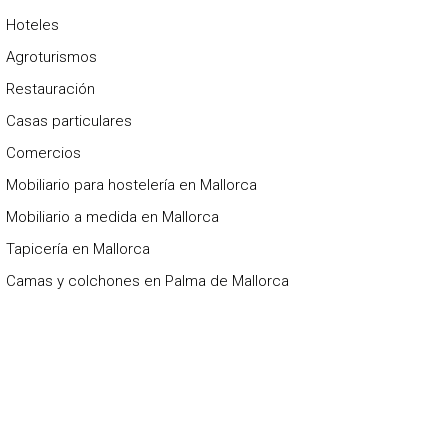
Hoteles
Agroturismos
Restauración
Casas particulares
Comercios
Mobiliario para hostelería en Mallorca
Mobiliario a medida en Mallorca
Tapicería en Mallorca
Camas y colchones en Palma de Mallorca