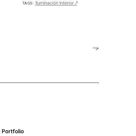
Iluminación Interior
TAGS:
Portfolio