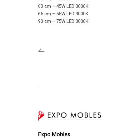
60 cm – 45W LED 3000K
65 cm – 55W LED 3000K
90 cm – 75W LED 3000K
Expo Mobles