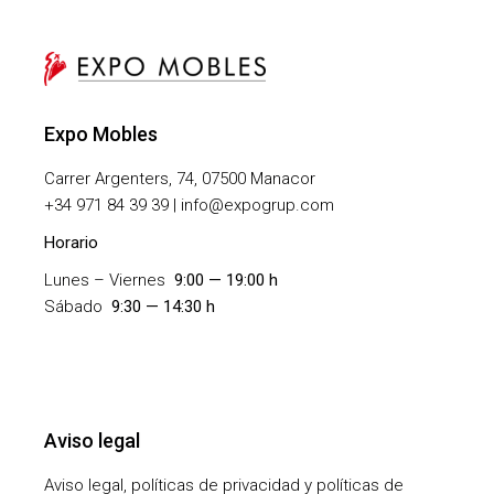
Expo Mobles
Carrer Argenters, 74, 07500 Manacor
+
34 971 84 39 39 | info@expogrup.com
Horario
Lunes – Viernes
9:00 — 19:00 h
Sábado
9:30 — 14:30 h
Aviso legal
Aviso legal, políticas de privacidad y políticas de