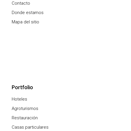
Contacto
Donde estamos
Mapa del sitio
Portfolio
Hoteles
Agroturismos
Restauración
Casas particulares