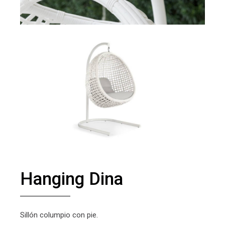
Hanging Dina
Sillón columpio con pie.