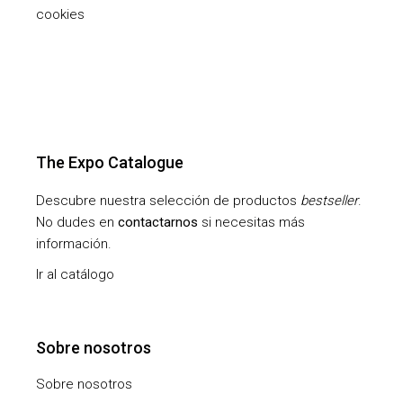
cookies
The Expo Catalogue
Descubre nuestra selección de productos
bestseller
.
No dudes en
contactarnos
si necesitas más
información.
Ir al catálogo
Sobre nosotros
Sobre nosotros