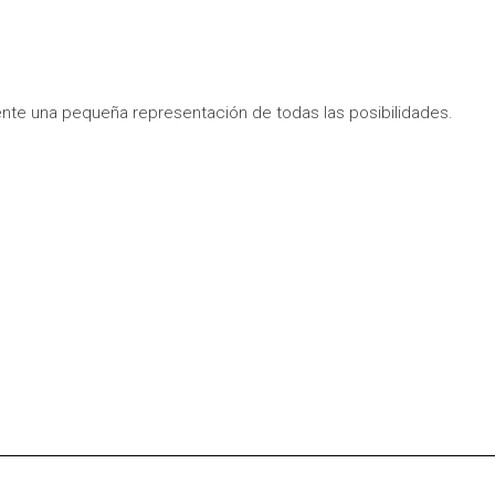
nte una pequeña representación de todas las posibilidades.