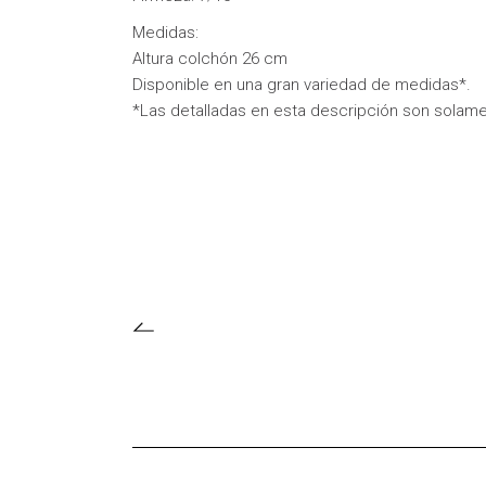
Medidas:
Altura colchón 26 cm
Disponible en una gran variedad de medidas*.
*Las detalladas en esta descripción son solame