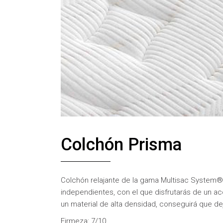
Colchón Prisma
Colchón relajante de la gama Multisac System®,
independientes, con el que disfrutarás de un acol
un material de alta densidad, conseguirá que d
Firmeza: 7/10