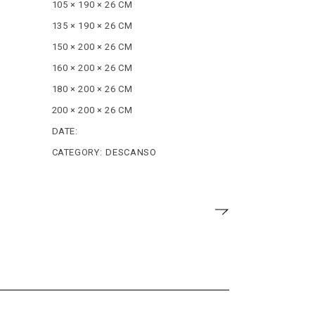
105 × 190 × 26 CM
135 × 190 × 26 CM
150 × 200 × 26 CM
160 × 200 × 26 CM
180 × 200 × 26 CM
200 × 200 × 26 CM
DATE:
CATEGORY:
DESCANSO