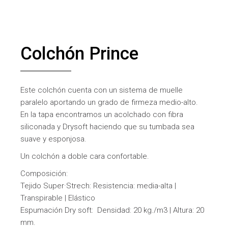
Colchón Prince
Este colchón cuenta con un sistema de muelle
paralelo aportando un grado de firmeza medio-alto.
En la tapa encontramos un acolchado con fibra
siliconada y Drysoft haciendo que su tumbada sea
suave y esponjosa.
Un colchón a doble cara confortable.
Composición:
Tejido Super·Strech: Resistencia: media-alta |
Transpirable | Elástico
Espumación Dry soft: Densidad: 20 kg./m3 | Altura: 20
mm.