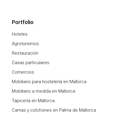
Portfolio
Hoteles
Agroturismos
Restauración
Casas particulares
Comercios
Mobiliario para hostelería en Mallorca
Mobiliario a medida en Mallorca
Tapicería en Mallorca
Camas y colchones en Palma de Mallorca