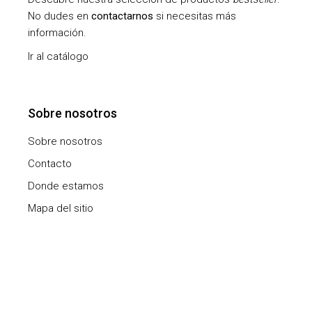
No dudes en
contactarnos
si necesitas más
información.
Ir al catálogo
Sobre nosotros
Sobre nosotros
Contacto
Donde estamos
Mapa del sitio