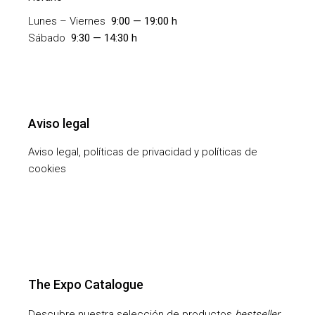
Lunes – Viernes
9:00 — 19:00 h
Sábado
9:30 — 14:30 h
Aviso legal
Aviso legal, políticas de privacidad y políticas de
cookies
The Expo Catalogue
Descubre nuestra selección de productos
bestseller
.