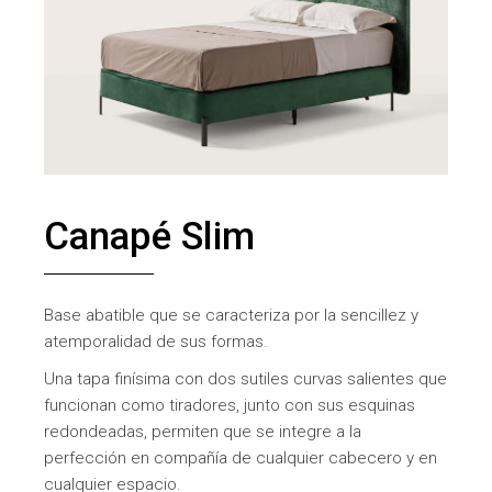
Canapé Slim
Base abatible que se caracteriza por la sencillez y
atemporalidad de sus formas.
Una tapa finísima con dos sutiles curvas salientes que
funcionan como tiradores, junto con sus esquinas
redondeadas, permiten que se integre a la
perfección en compañía de cualquier cabecero y en
cualquier espacio.