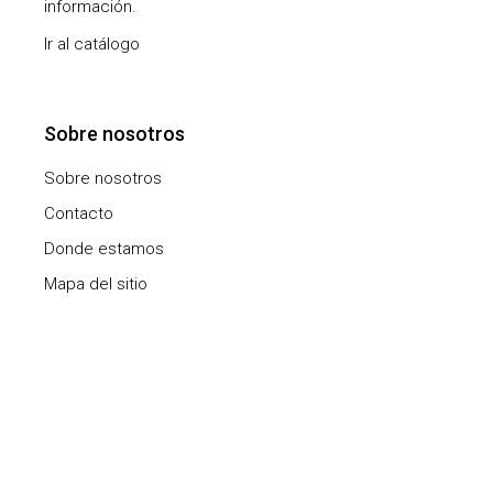
información.
Ir al catálogo
Sobre nosotros
Sobre nosotros
Contacto
Donde estamos
Mapa del sitio