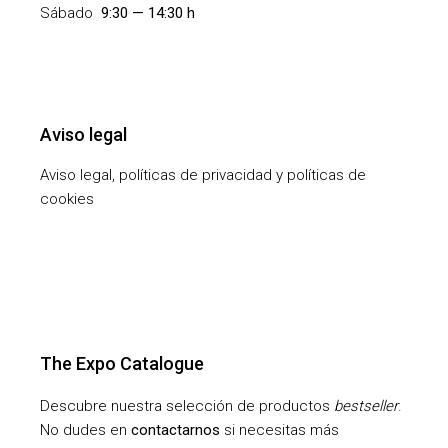
Sábado
9:30 — 14:30 h
Aviso legal
Aviso legal, políticas de privacidad y políticas de
cookies
The Expo Catalogue
Descubre nuestra selección de productos
bestseller
.
No dudes en
contactarnos
si necesitas más