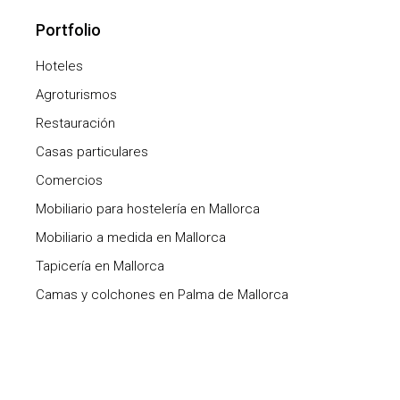
Portfolio
Hoteles
Agroturismos
Restauración
Casas particulares
Comercios
Mobiliario para hostelería en Mallorca
Mobiliario a medida en Mallorca
Tapicería en Mallorca
Camas y colchones en Palma de Mallorca