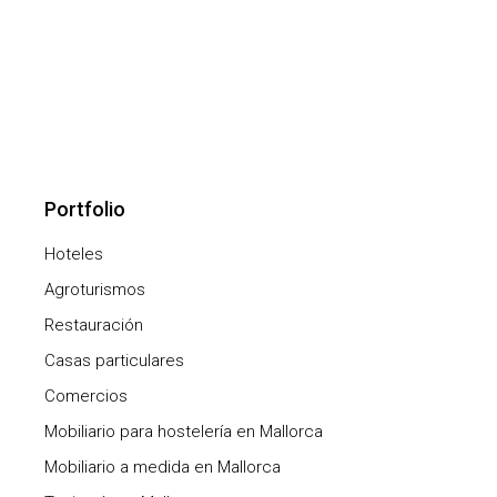
Portfolio
Hoteles
Agroturismos
Restauración
Casas particulares
Comercios
Mobiliario para hostelería en Mallorca
Mobiliario a medida en Mallorca