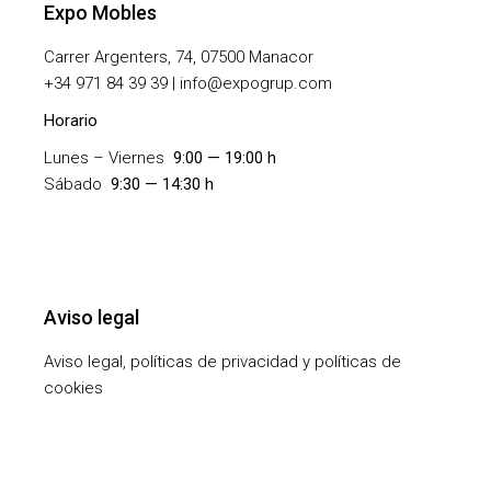
Expo Mobles
Carrer Argenters, 74, 07500 Manacor
+
34 971 84 39 39 | info@expogrup.com
Horario
Lunes – Viernes
9:00 — 19:00 h
Sábado
9:30 — 14:30 h
Aviso legal
Aviso legal, políticas de privacidad y políticas de
cookies