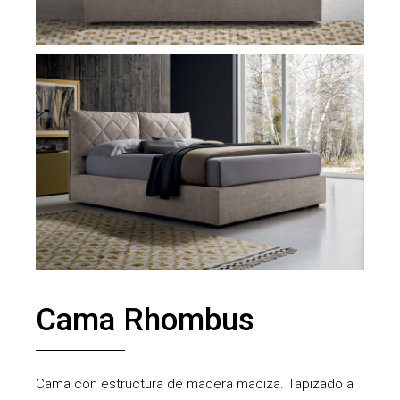
Cama Rhombus
Cama con estructura de madera maciza. Tapizado a