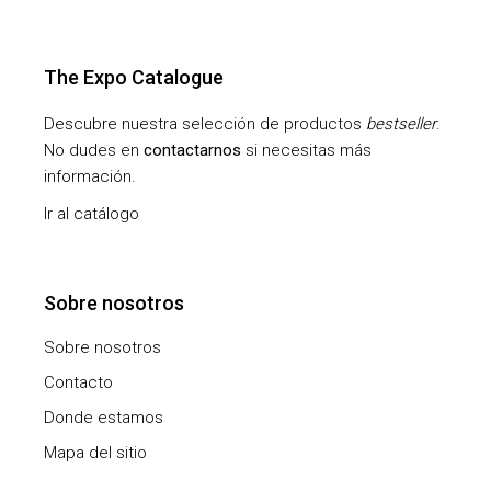
The Expo Catalogue
Descubre nuestra selección de productos
bestseller
.
No dudes en
contactarnos
si necesitas más
información.
Ir al catálogo
Sobre nosotros
Sobre nosotros
Contacto
Donde estamos
Mapa del sitio