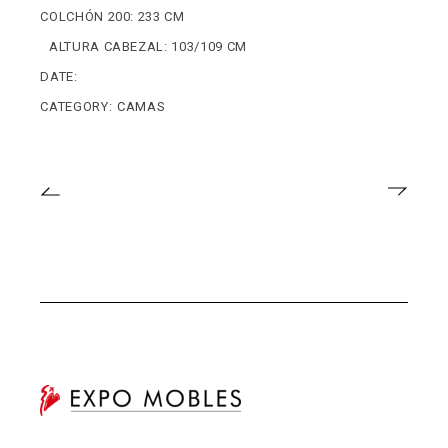
COLCHÓN 200: 233 CM
ALTURA CABEZAL: 103/109 CM
DATE:
CATEGORY:
CAMAS