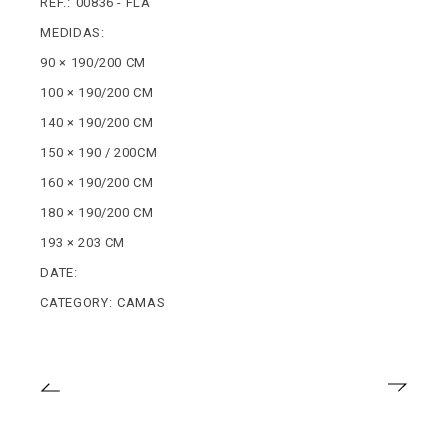
REF.:
00836 - FLA
MEDIDAS:
90 × 190/200 CM
100 × 190/200 CM
140 × 190/200 CM
150 × 190 / 200CM
160 × 190/200 CM
180 × 190/200 CM
193 × 203 CM
DATE:
CATEGORY:
CAMAS