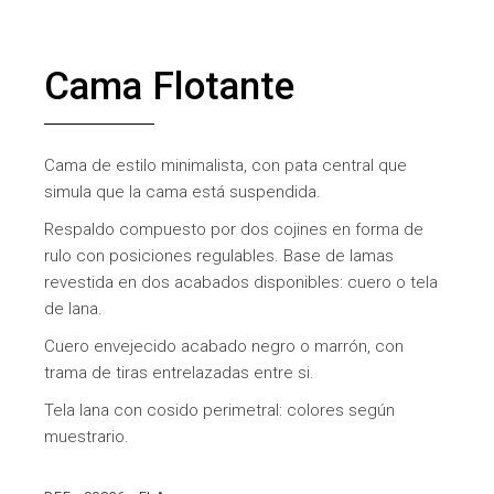
Cama Flotante
Cama de estilo minimalista, con pata central que
simula que la cama está suspendida.
Respaldo compuesto por dos cojines en forma de
rulo con posiciones regulables. Base de lamas
revestida en dos acabados disponibles: cuero o tela
de lana.
Cuero envejecido acabado negro o marrón, con
trama de tiras entrelazadas entre si.
Tela lana con cosido perimetral: colores según
muestrario.