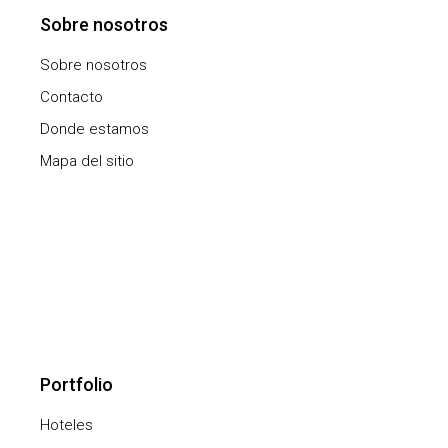
Sobre nosotros
Sobre nosotros
Contacto
Donde estamos
Mapa del sitio
Portfolio
Hoteles