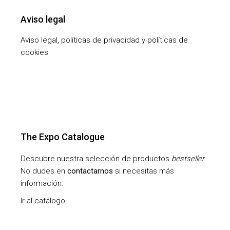
Aviso legal
Aviso legal, políticas de privacidad y políticas de
cookies
The Expo Catalogue
Descubre nuestra selección de productos
bestseller
.
No dudes en
contactarnos
si necesitas más
información.
Ir al catálogo