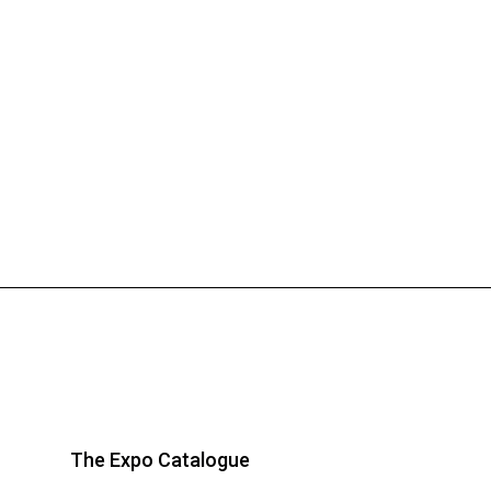
The Expo Catalogue