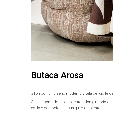
Butaca Arosa
Sillón con un diseño moderno y tela de lujo le 
Con un cómodo asiento, este sillón giratorio es p
estilo y comodidad a cualquier ambiente.