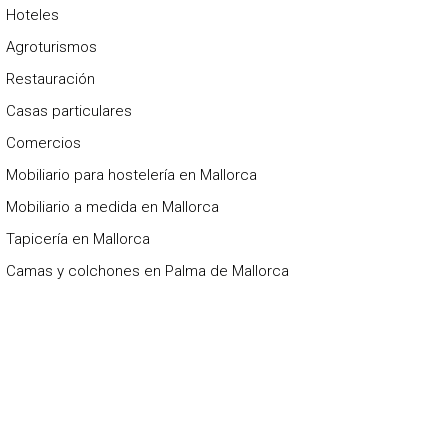
Hoteles
Agroturismos
Restauración
Casas particulares
Comercios
Mobiliario para hostelería en Mallorca
Mobiliario a medida en Mallorca
Tapicería en Mallorca
Camas y colchones en Palma de Mallorca