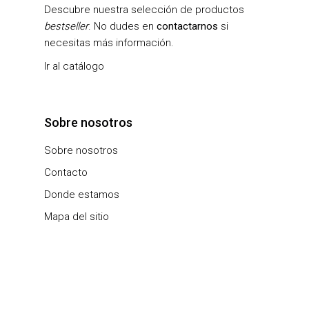
Descubre nuestra selección de productos
bestseller
. No dudes en
contactarnos
si
necesitas más información.
Ir al catálogo
Sobre nosotros
Sobre nosotros
Contacto
Donde estamos
Mapa del sitio