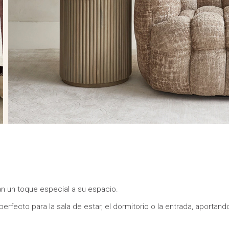
dan un toque especial a su espacio.
erfecto para la sala de estar, el dormitorio o la entrada, aportand