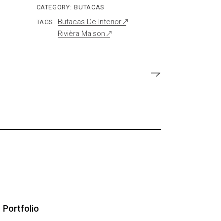
CATEGORY:
BUTACAS
Butacas De Interior
TAGS:
Rivièra Maison
Portfolio