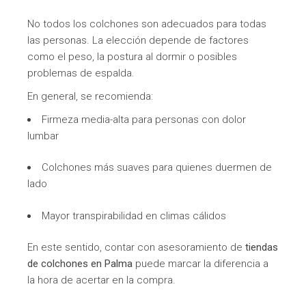
No todos los colchones son adecuados para todas
las personas. La elección depende de factores
como el peso, la postura al dormir o posibles
problemas de espalda.
En general, se recomienda:
Firmeza media-alta para personas con dolor
lumbar
Colchones más suaves para quienes duermen de
lado
Mayor transpirabilidad en climas cálidos
En este sentido, contar con asesoramiento de
tiendas
de colchones en Palma
puede marcar la diferencia a
la hora de acertar en la compra.