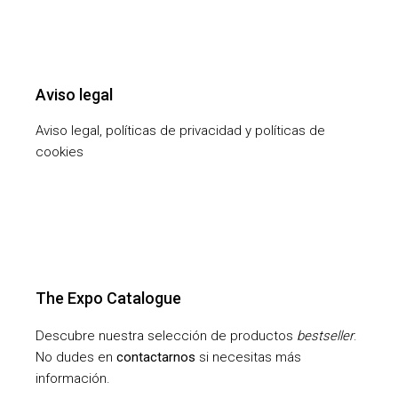
Aviso legal
Aviso legal, políticas de privacidad y políticas de
cookies
The Expo Catalogue
Descubre nuestra selección de productos
bestseller
.
No dudes en
contactarnos
si necesitas más
información.