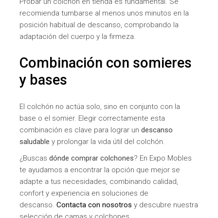
Probar un colchón en tienda es fundamental. Se
recomienda tumbarse al menos unos minutos en la
posición habitual de descanso, comprobando la
adaptación del cuerpo y la firmeza.
Combinación con somieres
y bases
El colchón no actúa solo, sino en conjunto con la
base o el somier. Elegir correctamente esta
combinación es clave para lograr un
descanso
saludable
y prolongar la vida útil del colchón.
¿Buscas
dónde comprar colchones
? En Expo Mobles
te ayudamos a encontrar la opción que mejor se
adapte a tus necesidades, combinando calidad,
confort y experiencia en soluciones de
descanso.
Contacta con nosotros
y descubre nuestra
selección de camas y colchones.