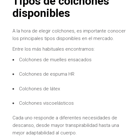
Tipos de colchones
disponibles
A la hora de elegir colchones, es importante conocer
los principales tipos disponibles en el mercado.
Entre los más habituales encontramos:
Colchones de muelles ensacados
Colchones de espuma HR
Colchones de látex
Colchones viscoelásticos
Cada uno responde a diferentes necesidades de
descanso, desde mayor transpirabilidad hasta una
mejor adaptabilidad al cuerpo.