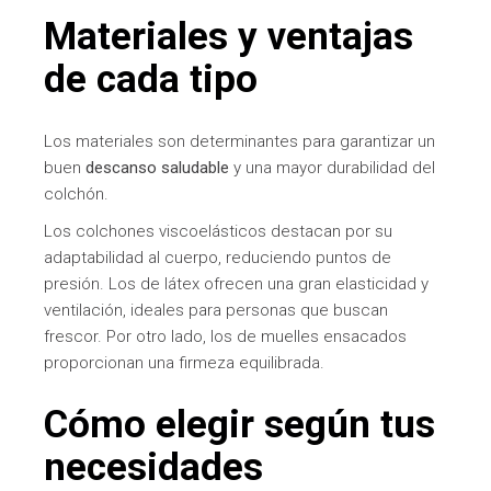
Materiales y ventajas
de cada tipo
Los materiales son determinantes para garantizar un
buen
descanso saludable
y una mayor durabilidad del
colchón.
Los colchones viscoelásticos destacan por su
adaptabilidad al cuerpo, reduciendo puntos de
presión. Los de látex ofrecen una gran elasticidad y
ventilación, ideales para personas que buscan
frescor. Por otro lado, los de muelles ensacados
proporcionan una firmeza equilibrada.
Cómo elegir según tus
necesidades