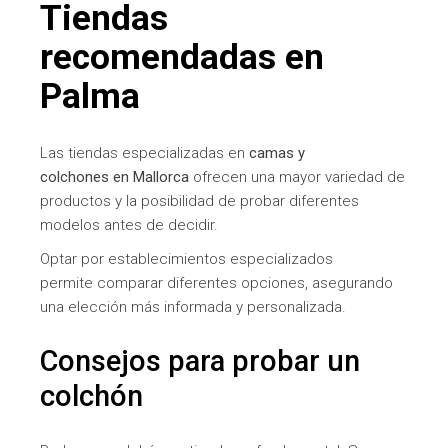
Tiendas
recomendadas en
Palma
Las tiendas especializadas en
camas y
colchones en Mallorca
ofrecen una mayor variedad de
productos y la posibilidad de probar diferentes
modelos antes de decidir.
Optar por establecimientos especializados
permite comparar diferentes opciones, asegurando
una elección más informada y personalizada.
Consejos para probar un
colchón