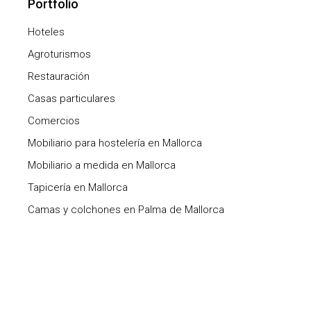
Portfolio
Hoteles
Agroturismos
Restauración
Casas particulares
Comercios
Mobiliario para hostelería en Mallorca
Mobiliario a medida en Mallorca
Tapicería en Mallorca
Camas y colchones en Palma de Mallorca