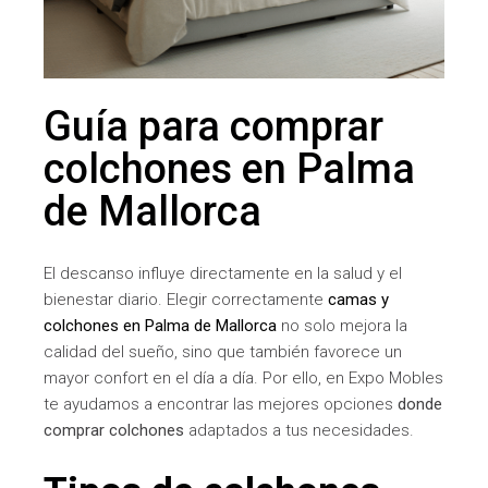
Guía para comprar
colchones en Palma
de Mallorca
El descanso influye directamente en la salud y el
bienestar diario. Elegir correctamente
camas y
colchones en Palma de Mallorca
no solo mejora la
calidad del sueño, sino que también favorece un
mayor confort en el día a día. Por ello, en Expo Mobles
te ayudamos a encontrar las mejores opciones
donde
comprar colchones
adaptados a tus necesidades.