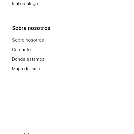
Ir al catálogo
Sobre nosotros
Sobre nosotros
Contacto
Donde estamos
Mapa del sitio