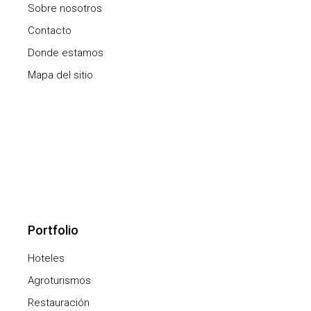
Sobre nosotros
Contacto
Donde estamos
Mapa del sitio
Portfolio
Hoteles
Agroturismos
Restauración