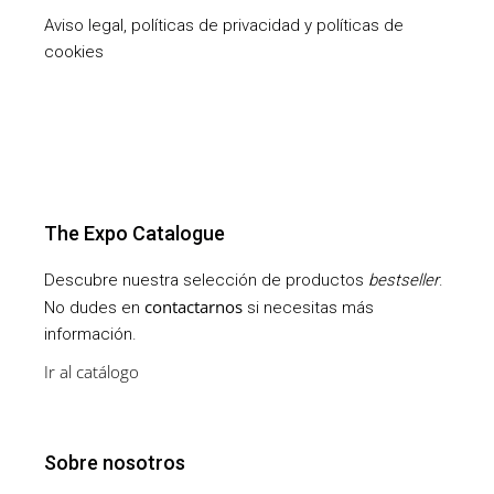
Aviso legal, políticas de privacidad y políticas de
cookies
The Expo Catalogue
Descubre nuestra selección de productos
bestseller
.
contactarnos
No dudes en
si necesitas más
información.
Ir al catálogo
Sobre nosotros