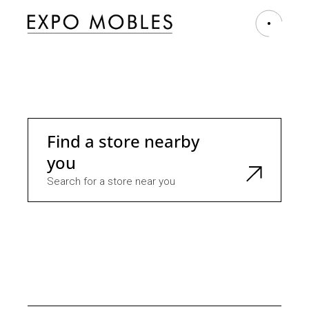
Find a store nearby
you
Search for a store near you